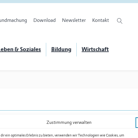
undmachung
Download
Newsletter
Kontakt
eben & Soziales
Bildung
Wirtschaft
Zustimmung verwalten
dir ein optimales Erlebnis zu bieten, verwenden wir Technologien wie Cookies, um