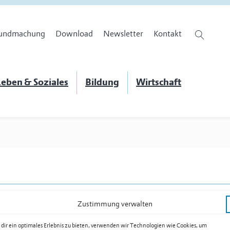
undmachung
Download
Newsletter
Kontakt
eben & Soziales
Bildung
Wirtschaft
Zustimmung verwalten
dir ein optimales Erlebnis zu bieten, verwenden wir Technologien wie Cookies, um