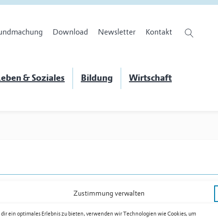
undmachung
Download
Newsletter
Kontakt
eben & Soziales
Bildung
Wirtschaft
Zustimmung verwalten
dir ein optimales Erlebnis zu bieten, verwenden wir Technologien wie Cookies, um