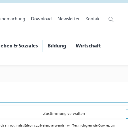
undmachung
Download
Newsletter
Kontakt
eben & Soziales
Bildung
Wirtschaft
Zustimmung verwalten
dir ein optimales Erlebnis zu bieten, verwenden wir Technologien wie Cookies, um