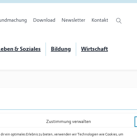
undmachung
Download
Newsletter
Kontakt
eben & Soziales
Bildung
Wirtschaft
Zustimmung verwalten
dir ein optimales Erlebnis zu bieten, verwenden wir Technologien wie Cookies, um