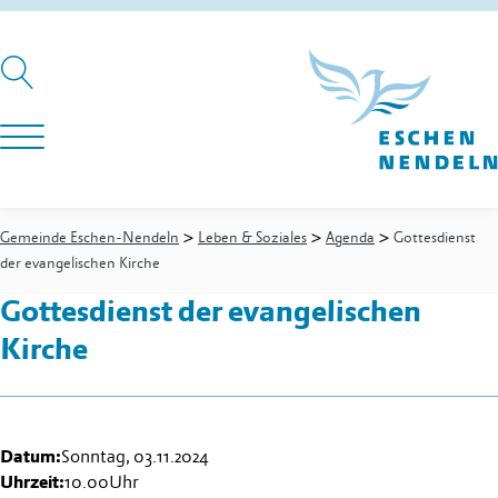
>
>
>
Gemeinde Eschen-Nendeln
Leben & Soziales
Agenda
Gottesdienst
der evangelischen Kirche
Gottesdienst der evangelischen
Kirche
Datum:
Sonntag, 03.11.2024
Uhrzeit:
10.00
Uhr