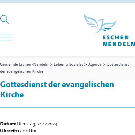
>
>
>
Gemeinde Eschen-Nendeln
Leben & Soziales
Agenda
Gottesdienst
der evangelischen Kirche
Gottesdienst der evangelischen
Kirche
Datum:
Dienstag, 24.12.2024
Uhrzeit:
17.00
Uhr