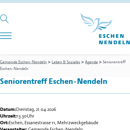
>
>
>
Gemeinde Eschen-Nendeln
Leben & Soziales
Agenda
Seniorentreff
Eschen-Nendeln
Seniorentreff Eschen-Nendeln
Datum:
Dienstag, 21.04.2026
Uhrzeit:
13.30
Uhr
Ort:
Eschen, Essanestrasse 11, Mehrzweckgebäude
Veranstalter:
Gemeinde Eschen-Nendeln