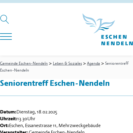
>
>
>
Gemeinde Eschen-Nendeln
Leben & Soziales
Agenda
Seniorentreff
Eschen-Nendeln
Seniorentreff Eschen-Nendeln
Datum:
Dienstag, 18.02.2025
Uhrzeit:
13.30
Uhr
Ort:
Eschen, Essanestrasse 11, Mehrzweckgebäude
Veranstalter:
Gemeinde Eschen-Nendeln