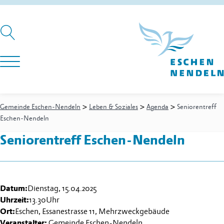
>
>
>
Gemeinde Eschen-Nendeln
Leben & Soziales
Agenda
Seniorentreff
Eschen-Nendeln
Seniorentreff Eschen-Nendeln
Datum:
Dienstag, 15.04.2025
Uhrzeit:
13.30
Uhr
Ort:
Eschen, Essanestrasse 11, Mehrzweckgebäude
Veranstalter:
Gemeinde Eschen-Nendeln