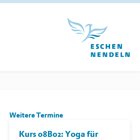
Weitere Termine
Kurs 08B02: Yoga für