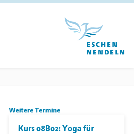
Weitere Termine
Kurs 08B02: Yoga für