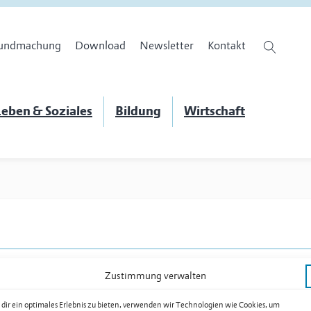
undmachung
Download
Newsletter
Kontakt
eben & Soziales
Bildung
Wirtschaft
Zustimmung verwalten
dir ein optimales Erlebnis zu bieten, verwenden wir Technologien wie Cookies, um