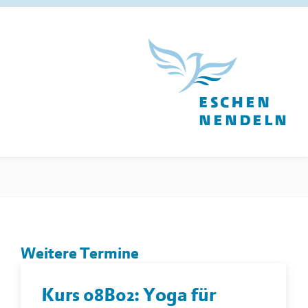
Weitere Termine
Kurs 08B02: Yoga für