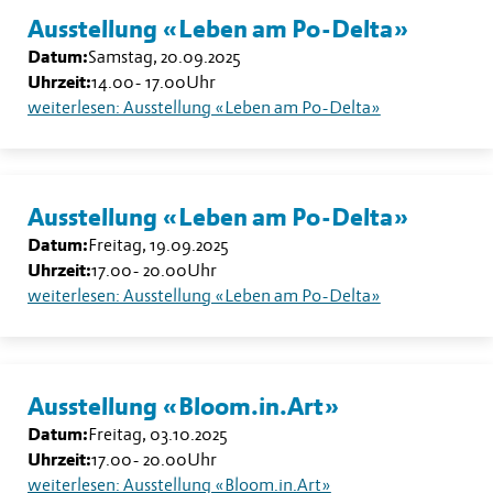
Ausstellung «Leben am Po-Delta»
Datum:
Samstag, 20.09.2025
Uhrzeit:
14.00
-
17.00
Uhr
weiterlesen: Ausstellung «Leben am Po-Delta»
Ausstellung «Leben am Po-Delta»
Datum:
Freitag, 19.09.2025
Uhrzeit:
17.00
-
20.00
Uhr
weiterlesen: Ausstellung «Leben am Po-Delta»
Ausstellung «Bloom.in.Art»
Datum:
Freitag, 03.10.2025
Uhrzeit:
17.00
-
20.00
Uhr
weiterlesen: Ausstellung «Bloom.in.Art»