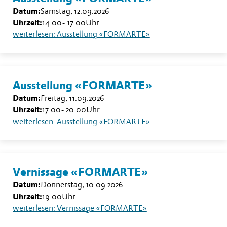
Datum:
Samstag, 12.09.2026
Uhrzeit:
14.00
-
17.00
Uhr
weiterlesen: Ausstellung «FORMARTE»
Ausstellung «FORMARTE»
Datum:
Freitag, 11.09.2026
Uhrzeit:
17.00
-
20.00
Uhr
weiterlesen: Ausstellung «FORMARTE»
Vernissage «FORMARTE»
Datum:
Donnerstag, 10.09.2026
Uhrzeit:
19.00
Uhr
weiterlesen: Vernissage «FORMARTE»