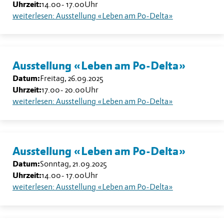
Uhrzeit:
14.00
-
17.00
Uhr
weiterlesen: Ausstellung «Leben am Po-Delta»
Ausstellung «Leben am Po-Delta»
Datum:
Freitag, 26.09.2025
Uhrzeit:
17.00
-
20.00
Uhr
weiterlesen: Ausstellung «Leben am Po-Delta»
Ausstellung «Leben am Po-Delta»
Datum:
Sonntag, 21.09.2025
Uhrzeit:
14.00
-
17.00
Uhr
weiterlesen: Ausstellung «Leben am Po-Delta»