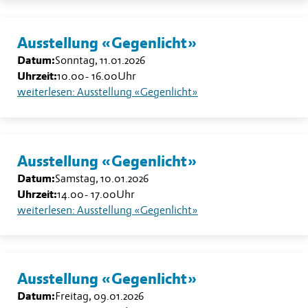
Ausstellung «Gegenlicht»
Datum:
Sonntag, 11.01.2026
Uhrzeit:
10.00
-
16.00
Uhr
weiterlesen: Ausstellung «Gegenlicht»
Ausstellung «Gegenlicht»
Datum:
Samstag, 10.01.2026
Uhrzeit:
14.00
-
17.00
Uhr
weiterlesen: Ausstellung «Gegenlicht»
Ausstellung «Gegenlicht»
Datum:
Freitag, 09.01.2026