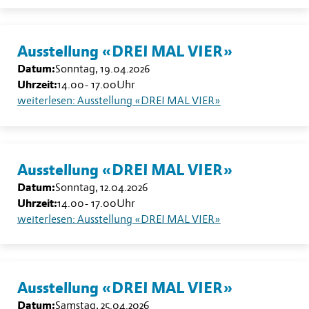
Ausstellung «DREI MAL VIER»
Datum:
Sonntag, 19.04.2026
Uhrzeit:
14.00
-
17.00
Uhr
weiterlesen: Ausstellung «DREI MAL VIER»
Ausstellung «DREI MAL VIER»
Datum:
Sonntag, 12.04.2026
Uhrzeit:
14.00
-
17.00
Uhr
weiterlesen: Ausstellung «DREI MAL VIER»
Ausstellung «DREI MAL VIER»
Datum:
Samstag, 25.04.2026