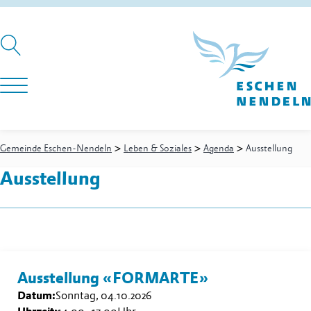
>
>
>
Gemeinde Eschen-Nendeln
Leben & Soziales
Agenda
Ausstellung
Ausstellung
Ausstellung «FORMARTE»
Datum:
Sonntag, 04.10.2026