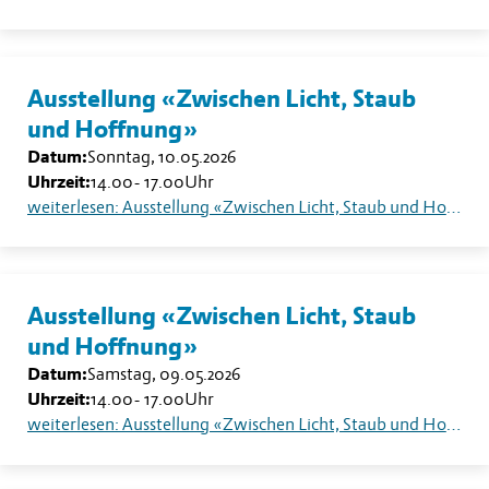
Ausstellung «Zwischen Licht, Staub
und Hoffnung»
Datum:
Sonntag, 10.05.2026
Uhrzeit:
14.00
-
17.00
Uhr
weiterlesen: Ausstellung «Zwischen Licht, Staub und Hoffnung»
Ausstellung «Zwischen Licht, Staub
und Hoffnung»
Datum:
Samstag, 09.05.2026
Uhrzeit:
14.00
-
17.00
Uhr
weiterlesen: Ausstellung «Zwischen Licht, Staub und Hoffnung»