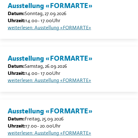
Ausstellung «FORMARTE»
Datum:
Sonntag, 27.09.2026
Uhrzeit:
14.00
-
17.00
Uhr
weiterlesen: Ausstellung «FORMARTE»
Ausstellung «FORMARTE»
Datum:
Samstag, 26.09.2026
Uhrzeit:
14.00
-
17.00
Uhr
weiterlesen: Ausstellung «FORMARTE»
Ausstellung «FORMARTE»
Datum:
Freitag, 25.09.2026
Uhrzeit:
17.00
-
20.00
Uhr
weiterlesen: Ausstellung «FORMARTE»