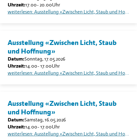
Uhrzeit:
17.00
-
20.00
Uhr
weiterlesen: Ausstellung «Zwischen Licht, Staub und Hoffnung»
Ausstellung «Zwischen Licht, Staub
und Hoffnung»
Datum:
Sonntag, 17.05.2026
Uhrzeit:
14.00
-
17.00
Uhr
weiterlesen: Ausstellung «Zwischen Licht, Staub und Hoffnung»
Ausstellung «Zwischen Licht, Staub
und Hoffnung»
Datum:
Samstag, 16.05.2026
Uhrzeit:
14.00
-
17.00
Uhr
weiterlesen: Ausstellung «Zwischen Licht, Staub und Hoffnung»