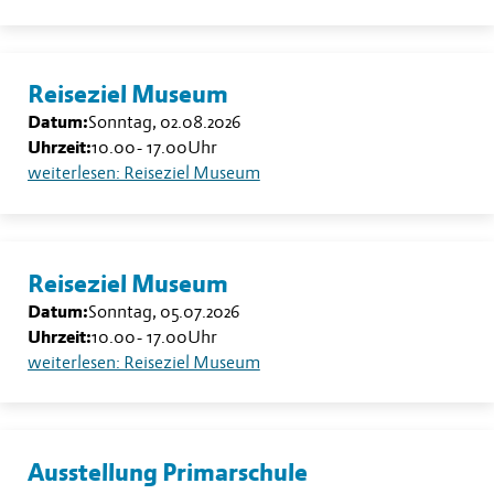
Reiseziel Museum
Datum:
Sonntag, 02.08.2026
Uhrzeit:
10.00
-
17.00
Uhr
weiterlesen: Reiseziel Museum
Reiseziel Museum
Datum:
Sonntag, 05.07.2026
Uhrzeit:
10.00
-
17.00
Uhr
weiterlesen: Reiseziel Museum
Ausstellung Primarschule