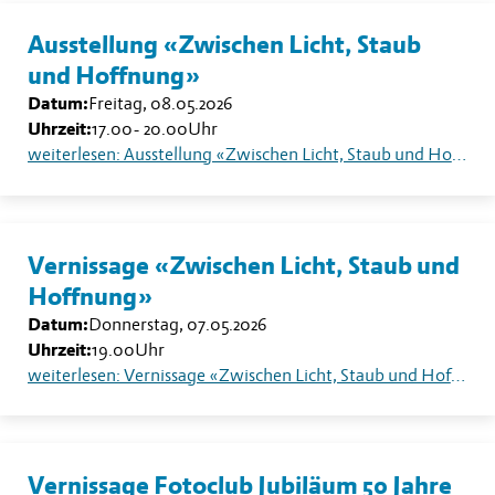
Ausstellung «Zwischen Licht, Staub
und Hoffnung»
Datum:
Freitag, 08.05.2026
Uhrzeit:
17.00
-
20.00
Uhr
weiterlesen: Ausstellung «Zwischen Licht, Staub und Hoffnung»
Vernissage «Zwischen Licht, Staub und
Hoffnung»
Datum:
Donnerstag, 07.05.2026
Uhrzeit:
19.00
Uhr
weiterlesen: Vernissage «Zwischen Licht, Staub und Hoffnung»
Vernissage Fotoclub Jubiläum 50 Jahre