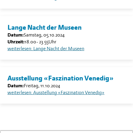
Lange Nacht der Museen
Datum:
Samstag, 05.10.2024
Uhrzeit:
18.00
-
23.55
Uhr
weiterlesen: Lange Nacht der Museen
Ausstellung «Faszination Venedig»
Datum:
Freitag, 11.10.2024
weiterlesen: Ausstellung «Faszination Venedig»