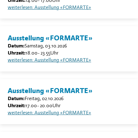
Uhrzeit:
14.00
-
17.00
Uhr
weiterlesen: Ausstellung «FORMARTE»
Ausstellung «FORMARTE»
Datum:
Samstag, 03.10.2026
Uhrzeit:
18.00
-
23.55
Uhr
weiterlesen: Ausstellung «FORMARTE»
Ausstellung «FORMARTE»
Datum:
Freitag, 02.10.2026
Uhrzeit:
17.00
-
20.00
Uhr
weiterlesen: Ausstellung «FORMARTE»