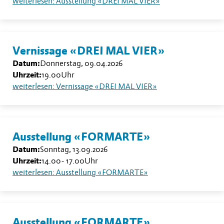
weiterlesen: Ausstellung «DREI MAL VIER»
Vernissage «DREI MAL VIER»
Datum:
Donnerstag, 09.04.2026
Uhrzeit:
19.00
Uhr
weiterlesen: Vernissage «DREI MAL VIER»
Ausstellung «FORMARTE»
Datum:
Sonntag, 13.09.2026
Uhrzeit:
14.00
-
17.00
Uhr
weiterlesen: Ausstellung «FORMARTE»
Ausstellung «FORMARTE»