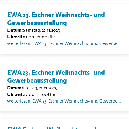
EWA 23. Eschner Weihnachts- und
Gewerbeausstellung
Datum:
Samstag, 22.11.2025
Uhrzeit:
11.00
-
21.00
Uhr
weiterlesen: EWA 23. Eschner Weihnachts- und Gewerbeausstellung
EWA 23. Eschner Weihnachts- und
Gewerbeausstellung
Datum:
Freitag, 21.11.2025
Uhrzeit:
17.00
-
21.00
Uhr
weiterlesen: EWA 23. Eschner Weihnachts- und Gewerbeausstellung