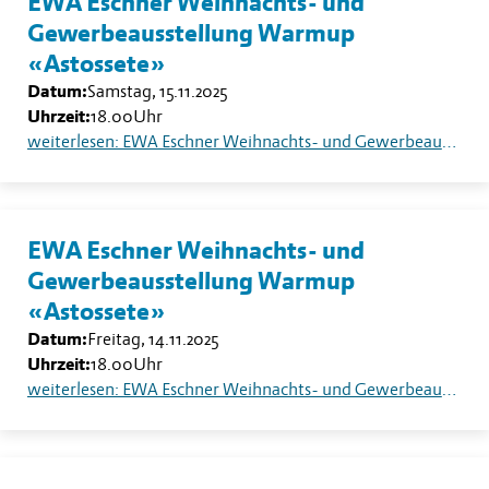
EWA Eschner Weihnachts- und
Gewerbeausstellung Warmup
«Astossete»
Datum:
Samstag, 15.11.2025
Uhrzeit:
18.00
Uhr
weiterlesen: EWA Eschner Weihnachts- und Gewerbeausstellung Warmup «Astossete»
EWA Eschner Weihnachts- und
Gewerbeausstellung Warmup
«Astossete»
Datum:
Freitag, 14.11.2025
Uhrzeit:
18.00
Uhr
weiterlesen: EWA Eschner Weihnachts- und Gewerbeausstellung Warmup «Astossete»