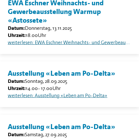
EWA Eschner Weihnachts- und
Gewerbeausstellung Warmup
«Astossete»
Datum:
Donnerstag, 13.11.2025
Uhrzeit:
18.00
Uhr
weiterlesen: EWA Eschner Weihnachts- und Gewerbeausstellung Warmup «Astossete»
Ausstellung «Leben am Po-Delta»
Datum:
Sonntag, 28.09.2025
Uhrzeit:
14.00
-
17.00
Uhr
weiterlesen: Ausstellung «Leben am Po-Delta»
Ausstellung «Leben am Po-Delta»
Datum:
Samstag, 27.09.2025