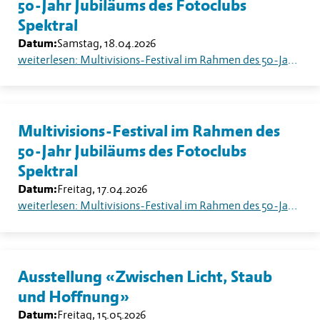
50-Jahr Jubiläums des Fotoclubs
Spektral
Datum:
Samstag, 18.04.2026
weiterlesen: Multivisions-Festival im Rahmen des 50-Jahr Jubiläums des Fotoclubs Spektral
Multivisions-Festival im Rahmen des
50-Jahr Jubiläums des Fotoclubs
Spektral
Datum:
Freitag, 17.04.2026
weiterlesen: Multivisions-Festival im Rahmen des 50-Jahr Jubiläums des Fotoclubs Spektral
Ausstellung «Zwischen Licht, Staub
und Hoffnung»
Datum:
Freitag, 15.05.2026