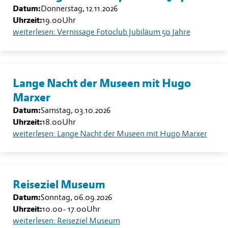
Datum:
Donnerstag, 12.11.2026
Uhrzeit:
19.00
Uhr
weiterlesen: Vernissage Fotoclub Jubiläum 50 Jahre
Lange Nacht der Museen mit Hugo
Marxer
Datum:
Samstag, 03.10.2026
Uhrzeit:
18.00
Uhr
weiterlesen: Lange Nacht der Museen mit Hugo Marxer
Reiseziel Museum
Datum:
Sonntag, 06.09.2026
Uhrzeit:
10.00
-
17.00
Uhr
weiterlesen: Reiseziel Museum