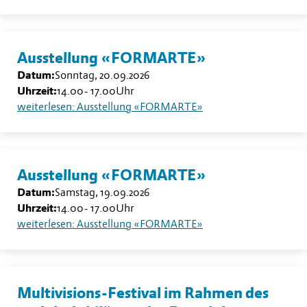
Ausstellung «FORMARTE»
Datum:
Sonntag, 20.09.2026
Uhrzeit:
14.00
-
17.00
Uhr
weiterlesen: Ausstellung «FORMARTE»
Ausstellung «FORMARTE»
Datum:
Samstag, 19.09.2026
Uhrzeit:
14.00
-
17.00
Uhr
weiterlesen: Ausstellung «FORMARTE»
Multivisions-Festival im Rahmen des