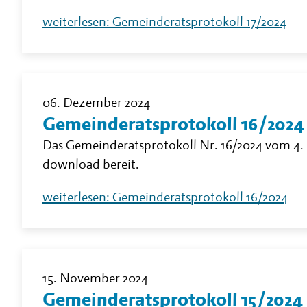
weiterlesen: Gemeinderatsprotokoll 17/2024
06. Dezember 2024
Gemeinderatsprotokoll 16/2024
Das Gemeinderatsprotokoll Nr. 16/2024 vom 4.
download bereit.
weiterlesen: Gemeinderatsprotokoll 16/2024
15. November 2024
Gemeinderatsprotokoll 15/2024