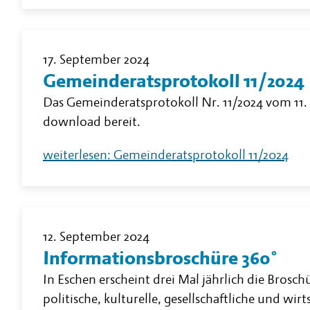
17. September 2024
Gemeinderatsprotokoll 11/2024
Das Gemeinderatsprotokoll Nr. 11/2024 vom 11.
download bereit.
weiterlesen: Gemeinderatsprotokoll 11/2024
12. September 2024
Informationsbroschüre 360°
In Eschen erscheint drei Mal jährlich die Brosc
politische, kulturelle, gesellschaftliche und wi