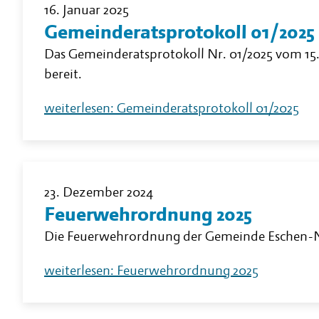
16. Januar 2025
Gemeinderatsprotokoll 01/2025
Das Gemeinderatsprotokoll Nr. 01/2025 vom 15.
bereit.
weiterlesen: Gemeinderatsprotokoll 01/2025
23. Dezember 2024
Feuerwehrordnung 2025
Die Feuerwehrordnung der Gemeinde Eschen-Ne
weiterlesen: Feuerwehrordnung 2025