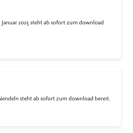
 Januar 2025 steht ab sofort zum download
ndeln steht ab sofort zum download bereit.