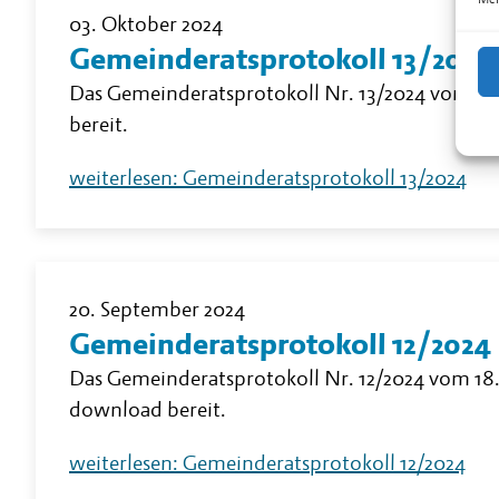
03. Oktober 2024
Gemeinderatsprotokoll 13/2024
Das Gemeinderatsprotokoll Nr. 13/2024 vom 2.
bereit.
weiterlesen: Gemeinderatsprotokoll 13/2024
20. September 2024
Gemeinderatsprotokoll 12/2024
Das Gemeinderatsprotokoll Nr. 12/2024 vom 18.
download bereit.
weiterlesen: Gemeinderatsprotokoll 12/2024