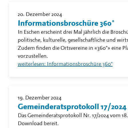
20. Dezember 2024
Informationsbroschüre 360°
In Eschen erscheint drei Mal jährlich die Brosc
politische, kulturelle, gesellschaftliche und wi
Zudem finden die Ortsvereine in «360°» eine Pl
vorzustellen.
weiterlesen: Informationsbroschüre 360°
19. Dezember 2024
Gemeinderatsprotokoll 17/2024
Das Gemeinderatsprotokoll Nr. 17/2024 vom 18
Download bereit.