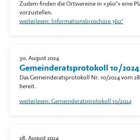
Zudem finden die Ortsvereine in «360°» eine Pl
vorzustellen.
weiterlesen: Informationsbroschüre 360°
30. August 2024
Gemeinderatsprotokoll 10/2024
Das Gemeinderatsprotokoll Nr. 10/2024 vom 28
bereit.
weiterlesen: Gemeinderatsprotokoll 10/2024
28. August 2024