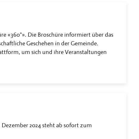
hüre «360°». Die Broschüre informiert über das
rtschaftliche Geschehen in der Gemeinde.
attform, um sich und ihre Veranstaltungen
. Dezember 2024 steht ab sofort zum