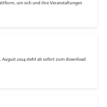
attform, um sich und ihre Veranstaltungen
. August 2024 steht ab sofort zum download