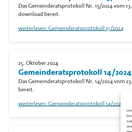
Das Gemeinderatsprotokoll Nr. 15/2024 vom 13
download bereit.
weiterlesen: Gemeinderatsprotokoll 15/2024
25. Oktober 2024
Gemeinderatsprotokoll 14/2024
Das Gemeinderatsprotokoll Nr. 14/2024 vom 23
bereit.
weiterlesen: Gemeinderatsprotokoll 14/2024
Um 
Ger
zus
ver
Mer