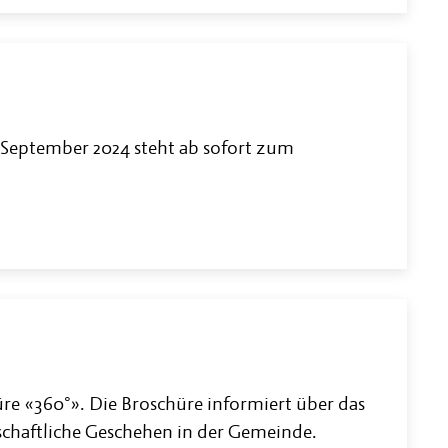
 September 2024 steht ab sofort zum
hüre «360°». Die Broschüre informiert über das
rtschaftliche Geschehen in der Gemeinde.