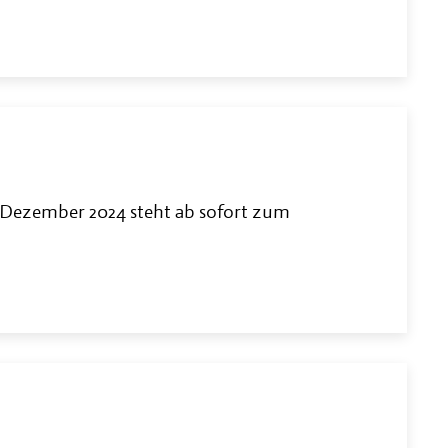
 Dezember 2024 steht ab sofort zum