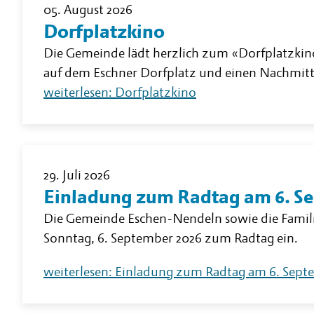
05. August 2026
Dorfplatzkino
Die Gemeinde lädt herzlich zum «Dorfplatzkino
auf dem Eschner Dorfplatz und einen Nachmit
weiterlesen: Dorfplatzkino
29. Juli 2026
Einladung zum Radtag am 6. S
Die Gemeinde Eschen-Nendeln sowie die Fami
Sonntag, 6. September 2026 zum Radtag ein.
weiterlesen: Einladung zum Radtag am 6. Sep