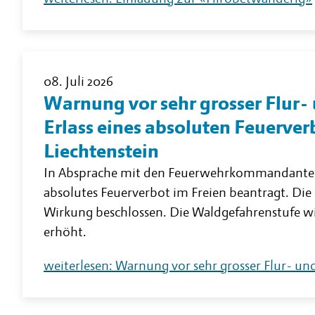
08. Juli 2026
Warnung vor sehr grosser Flur
Erlass eines absoluten Feuerver
Liechtenstein
In Absprache mit den Feuerwehrkommandanten 
absolutes Feuerverbot im Freien beantragt. Die 
Wirkung beschlossen. Die Waldgefahrenstufe wir
erhöht.