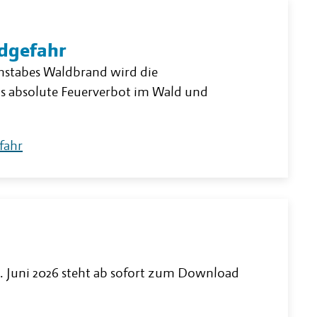
dgefahr
hstabes Waldbrand wird die
as absolute Feuerverbot im Wald und
fahr
. Juni 2026 steht ab sofort zum Download