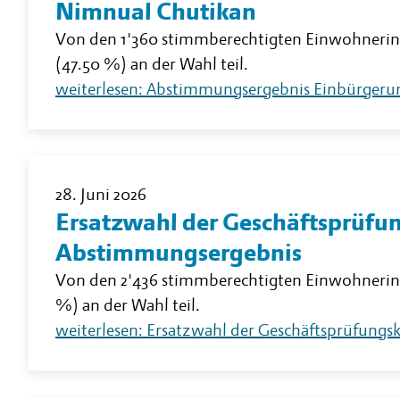
Nimnual Chutikan
Von den 1'360 stimmberechtigten Einwohneri
(47.50 %) an der Wahl teil.
weiterlesen: Abstimmungsergebnis Einbürgeru
28. Juni 2026
Ersatzwahl der Geschäftsprüfu
Abstimmungsergebnis
Von den 2'436 stimmberechtigten Einwohneri
%) an der Wahl teil.
weiterlesen: Ersatzwahl der Geschäftsprüfun