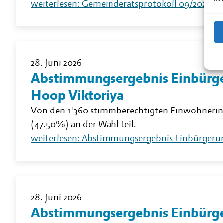
weiterlesen: Gemeinderatsprotokoll 09/2026
28. Juni 2026
Abstimmungsergebnis Einbürge
Hoop Viktoriya
Von den 1'360 stimmberechtigten Einwohneri
(47.50%) an der Wahl teil.
weiterlesen: Abstimmungsergebnis Einbürgeru
28. Juni 2026
Abstimmungsergebnis Einbürge