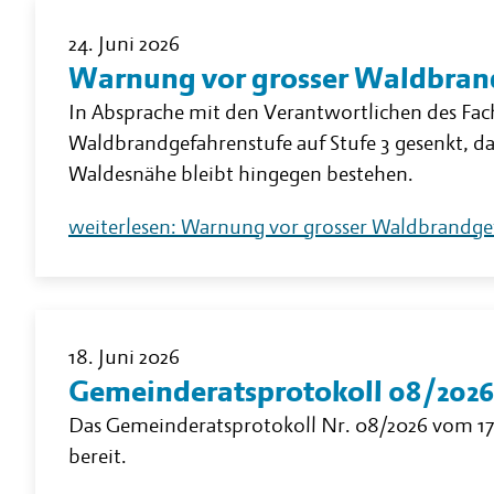
24. Juni 2026
Warnung vor grosser Waldbran
In Absprache mit den Verantwortlichen des Fac
Waldbrandgefahrenstufe auf Stufe 3 gesenkt, d
Waldesnähe bleibt hingegen bestehen.
weiterlesen: Warnung vor grosser Waldbrandge
18. Juni 2026
Gemeinderatsprotokoll 08/2026
Das Gemeinderatsprotokoll Nr. 08/2026 vom 17
bereit.