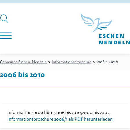
>
>
Gemeinde Eschen-Nendeln
Informationsbroschüre
2006 bis 2010
2006 bis 2010
Informationsbroschüre
2006 bis 2010
2000 bis 2005
Informationsbroschüre 2006/1 als PDF herunterladen