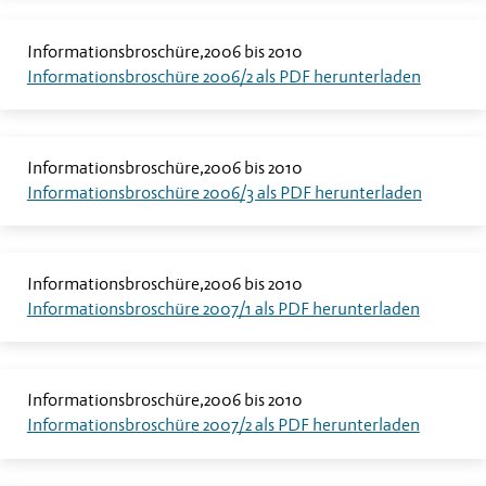
Informationsbroschüre
2006 bis 2010
Informationsbroschüre 2006/2 als PDF herunterladen
Informationsbroschüre
2006 bis 2010
Informationsbroschüre 2006/3 als PDF herunterladen
Informationsbroschüre
2006 bis 2010
Informationsbroschüre 2007/1 als PDF herunterladen
Informationsbroschüre
2006 bis 2010
Informationsbroschüre 2007/2 als PDF herunterladen